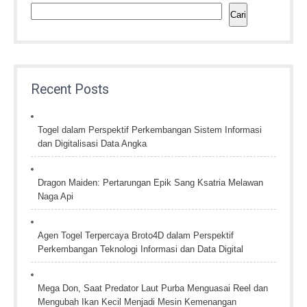
Cari
Recent Posts
Togel dalam Perspektif Perkembangan Sistem Informasi
dan Digitalisasi Data Angka
Dragon Maiden: Pertarungan Epik Sang Ksatria Melawan
Naga Api
Agen Togel Terpercaya Broto4D dalam Perspektif
Perkembangan Teknologi Informasi dan Data Digital
Mega Don, Saat Predator Laut Purba Menguasai Reel dan
Mengubah Ikan Kecil Menjadi Mesin Kemenangan