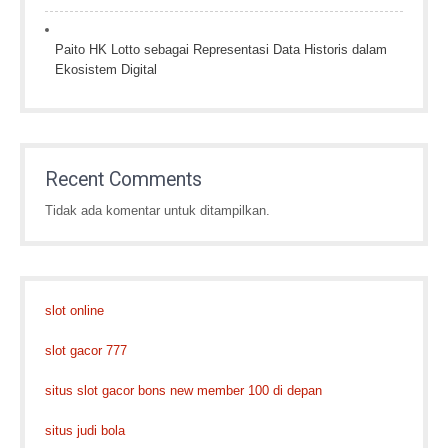
Paito HK Lotto sebagai Representasi Data Historis dalam
Ekosistem Digital
Recent Comments
Tidak ada komentar untuk ditampilkan.
slot online
slot gacor 777
situs slot gacor bons new member 100 di depan
situs judi bola