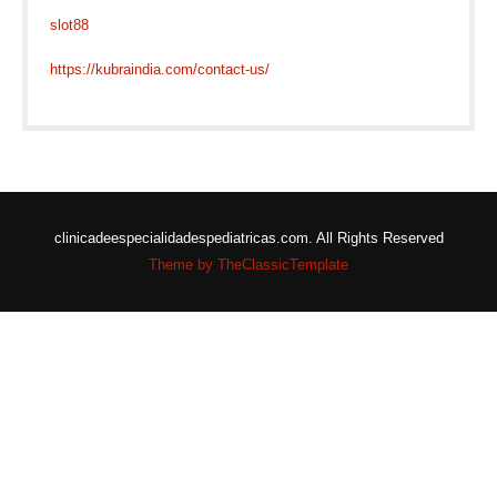
slot88
https://kubraindia.com/contact-us/
clinicadeespecialidadespediatricas.com. All Rights Reserved
Theme by TheClassicTemplate