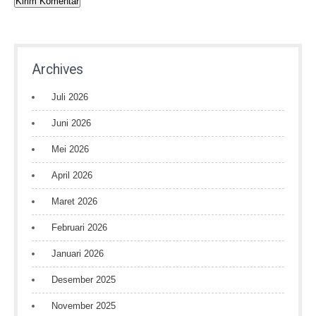
Archives
Juli 2026
Juni 2026
Mei 2026
April 2026
Maret 2026
Februari 2026
Januari 2026
Desember 2025
November 2025