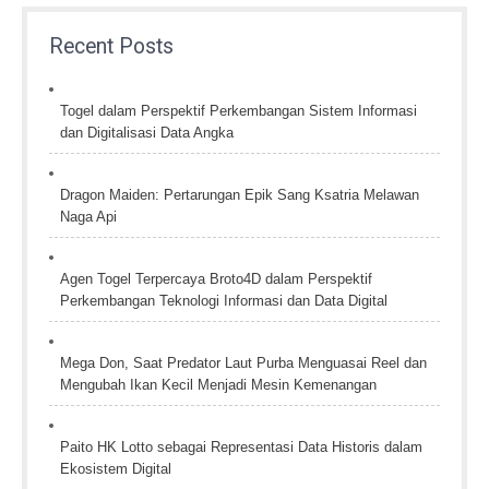
Recent Posts
Togel dalam Perspektif Perkembangan Sistem Informasi
dan Digitalisasi Data Angka
Dragon Maiden: Pertarungan Epik Sang Ksatria Melawan
Naga Api
Agen Togel Terpercaya Broto4D dalam Perspektif
Perkembangan Teknologi Informasi dan Data Digital
Mega Don, Saat Predator Laut Purba Menguasai Reel dan
Mengubah Ikan Kecil Menjadi Mesin Kemenangan
Paito HK Lotto sebagai Representasi Data Historis dalam
Ekosistem Digital