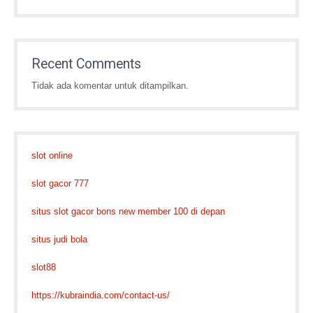
Recent Comments
Tidak ada komentar untuk ditampilkan.
slot online
slot gacor 777
situs slot gacor bons new member 100 di depan
situs judi bola
slot88
https://kubraindia.com/contact-us/